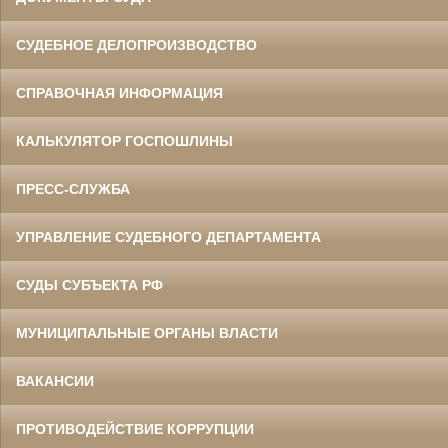
СУДЕБНОЕ ДЕЛОПРОИЗВОДСТВО
СПРАВОЧНАЯ ИНФОРМАЦИЯ
КАЛЬКУЛЯТОР ГОСПОШЛИНЫ
ПРЕСС-СЛУЖБА
УПРАВЛЕНИЕ СУДЕБНОГО ДЕПАРТАМЕНТА
СУДЫ СУБЪЕКТА РФ
МУНИЦИПАЛЬНЫЕ ОРГАНЫ ВЛАСТИ
ВАКАНСИИ
ПРОТИВОДЕЙСТВИЕ КОРРУПЦИИ