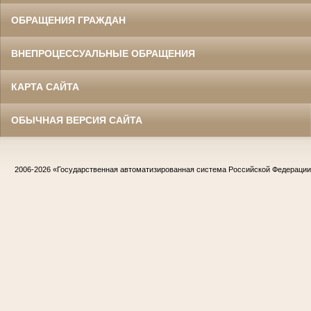
ОБРАЩЕНИЯ ГРАЖДАН
ВНЕПРОЦЕССУАЛЬНЫЕ ОБРАЩЕНИЯ
КАРТА САЙТА
ОБЫЧНАЯ ВЕРСИЯ САЙТА
2006-2026
«Государственная автоматизированная система Российской Федераци