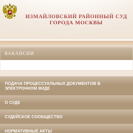
ИЗМАЙЛОВСКИЙ РАЙОННЫЙ СУД
ГОРОДА МОСКВЫ
ВАКАНСИИ
ПОДАЧА ПРОЦЕССУАЛЬНЫХ ДОКУМЕНТОВ В
ЭЛЕКТРОННОМ ВИДЕ
О СУДЕ
СУДЕЙСКОЕ СООБЩЕСТВО
НОРМАТИВНЫЕ АКТЫ