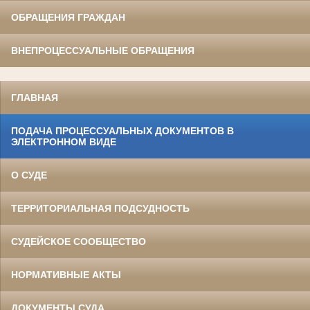
ОБРАЩЕНИЯ ГРАЖДАН
ВНЕПРОЦЕССУАЛЬНЫЕ ОБРАЩЕНИЯ
ГЛАВНАЯ
ПОДАЧА ПРОЦЕССУАЛЬНЫХ ДОКУМЕНТОВ В
ЭЛЕКТРОННОМ ВИДЕ
О СУДЕ
ТЕРРИТОРИАЛЬНАЯ ПОДСУДНОСТЬ
СУДЕЙСКОЕ СООБЩЕСТВО
НОРМАТИВНЫЕ АКТЫ
ДОКУМЕНТЫ СУДА