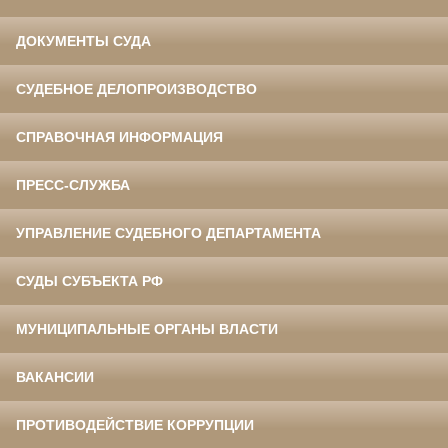
ДОКУМЕНТЫ СУДА
СУДЕБНОЕ ДЕЛОПРОИЗВОДСТВО
СПРАВОЧНАЯ ИНФОРМАЦИЯ
ПРЕСС-СЛУЖБА
УПРАВЛЕНИЕ СУДЕБНОГО ДЕПАРТАМЕНТА
СУДЫ СУБЪЕКТА РФ
МУНИЦИПАЛЬНЫЕ ОРГАНЫ ВЛАСТИ
ВАКАНСИИ
ПРОТИВОДЕЙСТВИЕ КОРРУПЦИИ