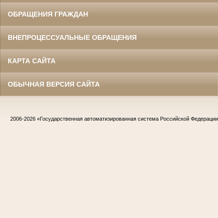
ОБРАЩЕНИЯ ГРАЖДАН
ВНЕПРОЦЕССУАЛЬНЫЕ ОБРАЩЕНИЯ
КАРТА САЙТА
ОБЫЧНАЯ ВЕРСИЯ САЙТА
2006-2026
«Государственная автоматизированная система Российской Федераци