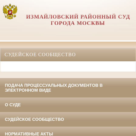
ИЗМАЙЛОВСКИЙ РАЙОННЫЙ СУД
ГОРОДА МОСКВЫ
СУДЕЙСКОЕ СООБЩЕСТВО
ПОДАЧА ПРОЦЕССУАЛЬНЫХ ДОКУМЕНТОВ В
ЭЛЕКТРОННОМ ВИДЕ
О СУДЕ
СУДЕЙСКОЕ СООБЩЕСТВО
НОРМАТИВНЫЕ АКТЫ