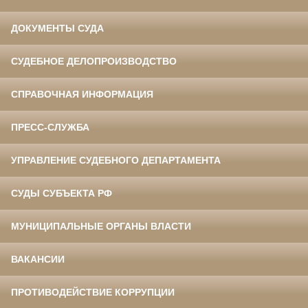
ДОКУМЕНТЫ СУДА
СУДЕБНОЕ ДЕЛОПРОИЗВОДСТВО
СПРАВОЧНАЯ ИНФОРМАЦИЯ
ПРЕСС-СЛУЖБА
УПРАВЛЕНИЕ СУДЕБНОГО ДЕПАРТАМЕНТА
СУДЫ СУБЪЕКТА РФ
МУНИЦИПАЛЬНЫЕ ОРГАНЫ ВЛАСТИ
ВАКАНСИИ
ПРОТИВОДЕЙСТВИЕ КОРРУПЦИИ