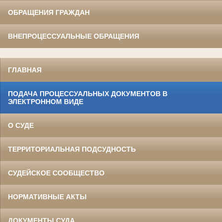
ОБРАЩЕНИЯ ГРАЖДАН
ВНЕПРОЦЕССУАЛЬНЫЕ ОБРАЩЕНИЯ
ГЛАВНАЯ
ПОДАЧА ПРОЦЕССУАЛЬНЫХ ДОКУМЕНТОВ В
ЭЛЕКТРОННОМ ВИДЕ
О СУДЕ
ТЕРРИТОРИАЛЬНАЯ ПОДСУДНОСТЬ
СУДЕЙСКОЕ СООБЩЕСТВО
НОРМАТИВНЫЕ АКТЫ
ДОКУМЕНТЫ СУДА