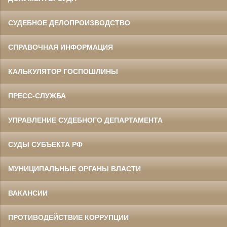
СУДЕБНОЕ ДЕЛОПРОИЗВОДСТВО
СПРАВОЧНАЯ ИНФОРМАЦИЯ
КАЛЬКУЛЯТОР ГОСПОШЛИНЫ
ПРЕСС-СЛУЖБА
УПРАВЛЕНИЕ СУДЕБНОГО ДЕПАРТАМЕНТА
СУДЫ СУБЪЕКТА РФ
МУНИЦИПАЛЬНЫЕ ОРГАНЫ ВЛАСТИ
ВАКАНСИИ
ПРОТИВОДЕЙСТВИЕ КОРРУПЦИИ